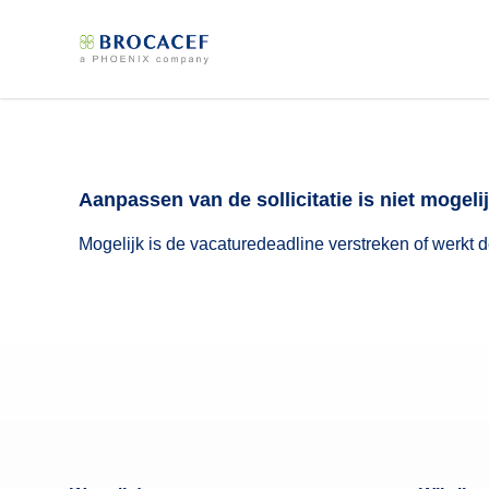
Aanpassen van de sollicitatie is niet mogelij
Mogelijk is de vacaturedeadline verstreken of werkt de