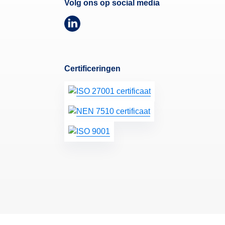
Volg ons op social media
Certificeringen